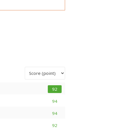
92
94
94
92