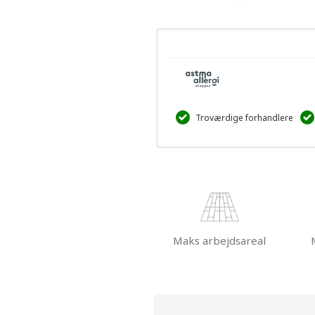
Troværdige forhandlere
Maks arbejdsareal