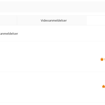
Videoanmeldelser
1 anmeldelser