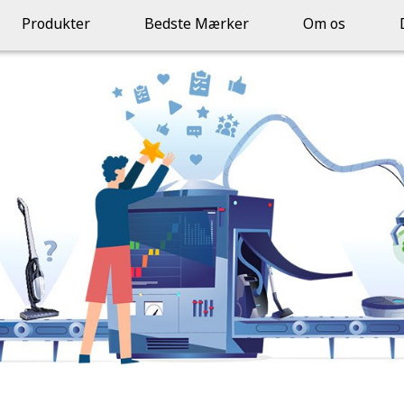
Produkter
Bedste Mærker
Om os