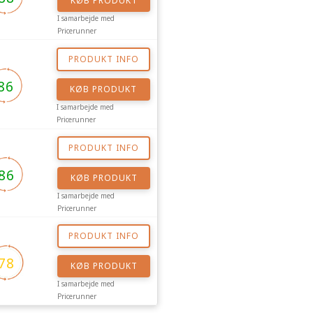
KØB PRODUKT
I samarbejde med
Pricerunner
PRODUKT INFO
86
KØB PRODUKT
I samarbejde med
Pricerunner
PRODUKT INFO
86
KØB PRODUKT
I samarbejde med
Pricerunner
PRODUKT INFO
78
KØB PRODUKT
I samarbejde med
Pricerunner