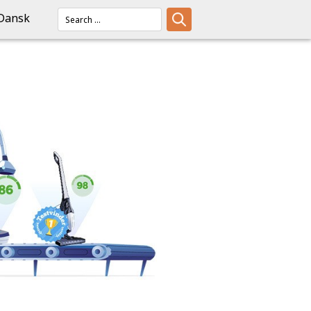
Dansk