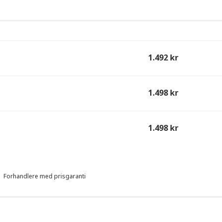
1.492 kr
1.498 kr
1.498 kr
Forhandlere med prisgaranti