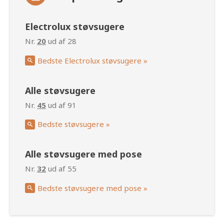
Electrolux støvsugere
Nr.
20
ud af 28
Bedste Electrolux støvsugere »
Alle støvsugere
Nr.
45
ud af 91
Bedste støvsugere »
Alle støvsugere med pose
Nr.
32
ud af 55
Bedste støvsugere med pose »