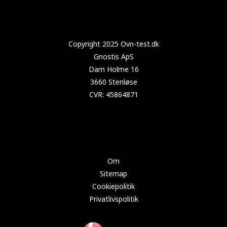
Copyright 2025 Test-støvsuger.dk
Om
Sitemap
Cookiepolitik
Privatlivspolitik