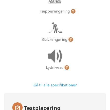
Tæpperengøring
Gulvrengøring
Lydniveau
Gå til alle specifikationer
Testplacering