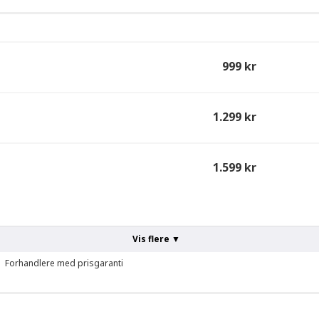
999 kr
1.299 kr
1.599 kr
Vis flere ▼
Forhandlere med prisgaranti