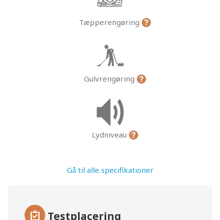
Tæpperengøring
Gulvrengøring
Lydniveau
Gå til alle specifikationer
Testplacering