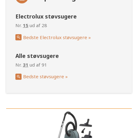
Electrolux støvsugere
Nr.
15
ud af 28
Bedste Electrolux støvsugere »
Alle støvsugere
Nr.
31
ud af 91
Bedste støvsugere »