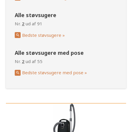
Alle støvsugere
Nr.
2
ud af 91
Bedste støvsugere »
Alle støvsugere med pose
Nr.
2
ud af 55
Bedste støvsugere med pose »