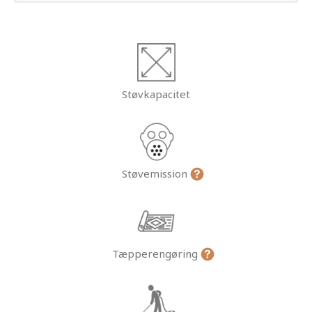
Støvkapacitet
Støvemission
Tæpperengøring