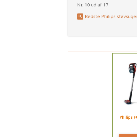
Nr.
10
ud af 17
Bedste Philips støvsuge
Philips 