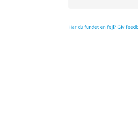
Har du fundet en fejl? Giv feed