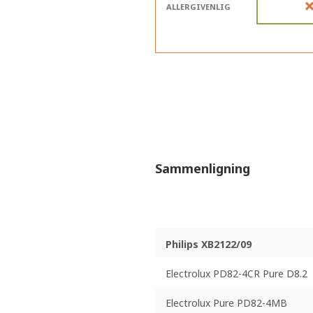
ALLERGIVENLIG
Sammenligning
Philips XB2122/09
Electrolux PD82-4CR Pure D8.2
Electrolux Pure PD82-4MB