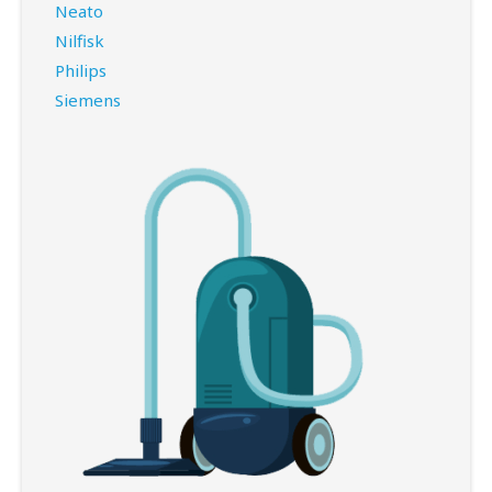
Neato
Nilfisk
Philips
Siemens