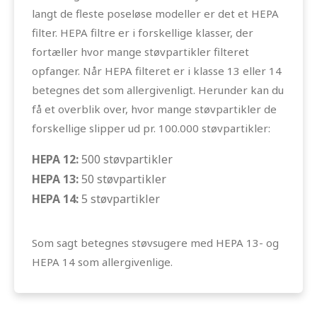
langt de fleste poseløse modeller er det et HEPA
filter. HEPA filtre er i forskellige klasser, der
fortæller hvor mange støvpartikler filteret
opfanger. Når HEPA filteret er i klasse 13 eller 14
betegnes det som allergivenligt. Herunder kan du
få et overblik over, hvor mange støvpartikler de
forskellige slipper ud pr. 100.000 støvpartikler:
HEPA 12:
500 støvpartikler
HEPA 13:
50 støvpartikler
HEPA 14:
5 støvpartikler
Som sagt betegnes støvsugere med HEPA 13- og
HEPA 14 som allergivenlige.