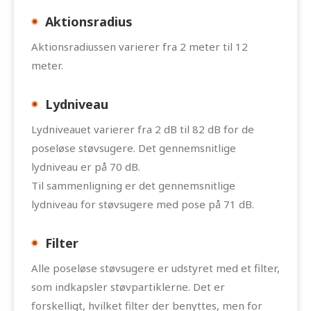
Aktionsradius
Aktionsradiussen varierer fra 2 meter til 12
meter.
Lydniveau
Lydniveauet varierer fra 2 dB til 82 dB for de
poseløse støvsugere. Det gennemsnitlige
lydniveau er på 70 dB.
Til sammenligning er det gennemsnitlige
lydniveau for støvsugere med pose på 71 dB.
Filter
Alle poseløse støvsugere er udstyret med et filter,
som indkapsler støvpartiklerne. Det er
forskelligt, hvilket filter der benyttes, men for